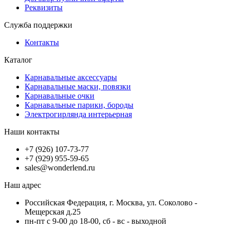
Реквизиты
Служба поддержки
Контакты
Каталог
Карнавальные аксессуары
Карнавальные маски, повязки
Карнавальные очки
Карнавальные парики, бороды
Электрогирлянда интерьерная
Наши контакты
+7 (926) 107-73-77
+7 (929) 955-59-65
sales@wonderlend.ru
Наш адрес
Российская Федерация, г. Москва, ул. Соколово -
Мещерская д.25
пн-пт с 9-00 до 18-00, сб - вс - выходной