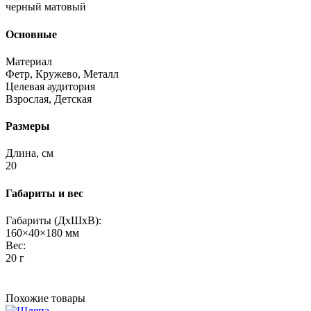
черный матовый
Основные
Материал
Фетр, Кружево, Металл
Целевая аудитория
Взрослая, Детская
Размеры
Длина, см
20
Габариты и вес
Габариты (ДхШхВ):
160×40×180 мм
Вес:
20 г
Похожие товары