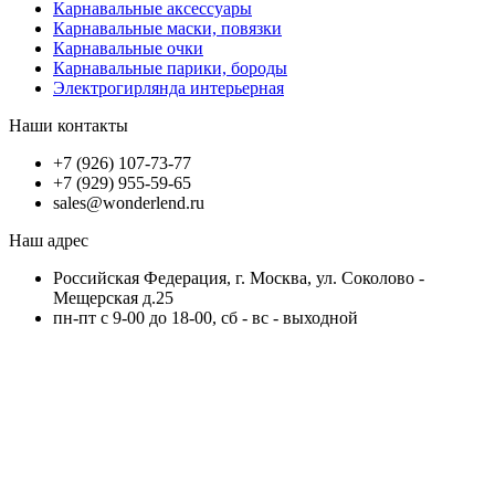
Карнавальные аксессуары
Карнавальные маски, повязки
Карнавальные очки
Карнавальные парики, бороды
Электрогирлянда интерьерная
Наши контакты
+7 (926) 107-73-77
+7 (929) 955-59-65
sales@wonderlend.ru
Наш адрес
Российская Федерация, г. Москва, ул. Соколово -
Мещерская д.25
пн-пт с 9-00 до 18-00, сб - вс - выходной