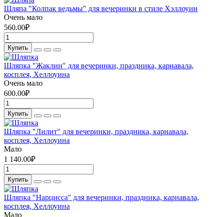
Шляпа "Колпак ведьмы" для вечеринки в стиле Хэллоуин
Очень мало
560.00₽
Купить
Шляпка "Жаклин" для вечеринки, праздника, карнавала,
косплея, Хеллоуина
Очень мало
600.00₽
Купить
Шляпка "Лилит" для вечеринки, праздника, карнавала,
косплея, Хеллоуина
Мало
1 140.00₽
Купить
Шляпка "Нарцисса" для вечеринки, праздника, карнавала,
косплея, Хеллоуина
Мало