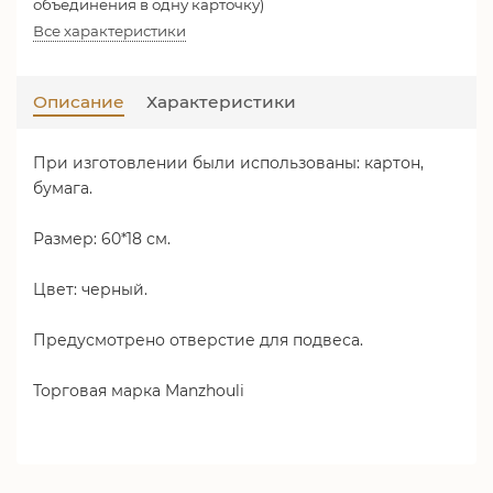
объединения в одну карточку)
Все характеристики
Описание
Характеристики
При изготовлении были использованы: картон,
бумага.
Размер: 60*18 см.
Цвет: черный.
Предусмотрено отверстие для подвеса.
Торговая марка Manzhouli