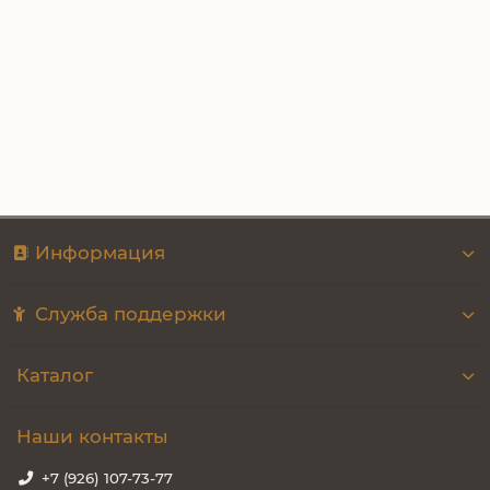
Есть в наличии
300.00₽
Купить
Информация
Служба поддержки
Каталог
Наши контакты
+7 (926) 107-73-77