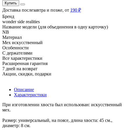
Купить
Доставка послезавтра и позже, от
190 ₽
Бренд
wonder side realities
Название модели (для объединения в одну карточку)
NB
Материал
Мех искусственный
Особенности
С держателями
Все характеристики
Расширенная гарантия
7 дней на возврат
Акции, скидки, подарки
Описание
Характеристики
При изготовлении хвоста был использован: искусственный
мех.
Размер: универсальный, на поясе, длина хвоста: 45 см.,
диаметр: 8 см.