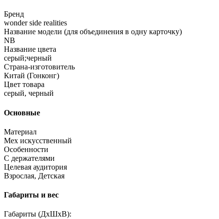
Бренд
wonder side realities
Название модели (для объединения в одну карточку)
NB
Название цвета
серый;черный
Страна-изготовитель
Китай (Гонконг)
Цвет товара
серый, черный
Основные
Материал
Мех искусственный
Особенности
С держателями
Целевая аудитория
Взрослая, Детская
Габариты и вес
Габариты (ДхШхВ):