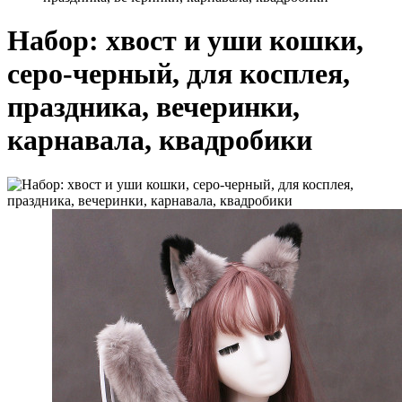
Набор: хвост и уши кошки,
серо-черный, для косплея,
праздника, вечеринки,
карнавала, квадробики