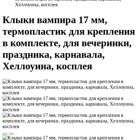
Хеллоуина, косплея
Клыки вампира 17 мм,
термопластик для крепления
в комплекте, для вечеринки,
праздника, карнавала,
Хеллоуина, косплея