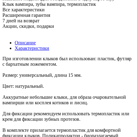
Клык вампира, зубы вампира, термопластик
Все характеристики
Расширенная гарантия
7 дней на возврат
Акции, скидки, подарки
Описание
Характеристики
При изготовлении клыков был использован: пластик, футляр
с бархатным ложементом.
Размер: универсальный, длина 15 мм.
Цвет: натуральный.
Аккуратные небольшие клыки, для образа очаровательной
вампирши или косплея котиков и лисиц.
Для фиксации рекомендуем использовать термопластик или
крем для фиксации зубных протезов.
В комплекте прилагается термопластик для комфортной
фиксации клыков. Поликапролактон - биоразлагаемый