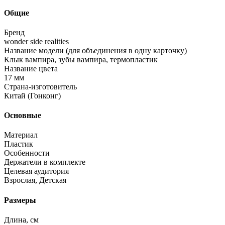
Общие
Бренд
wonder side realities
Название модели (для объединения в одну карточку)
Клык вампира, зубы вампира, термопластик
Название цвета
17 мм
Страна-изготовитель
Китай (Гонконг)
Основные
Материал
Пластик
Особенности
Держатели в комплекте
Целевая аудитория
Взрослая, Детская
Размеры
Длина, см