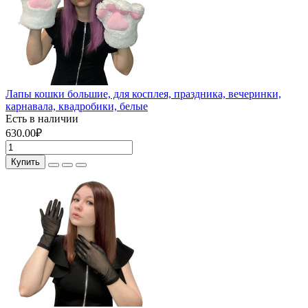
Лапы кошки большие, для косплея, праздника, вечеринки,
карнавала, квадробики, белые
Есть в наличии
630.00₽
Купить