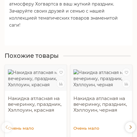
атмосферу Хогвартса в ваш жуткий праздник.
Зачаруйте своих друзей и семью с нашей
коллекцией тематических товаров знаменитой
саги!
Похожие товары
Накидка атласная на
Накидка атласная на
вечеринку, праздник,
вечеринку, праздник,
Хэллоуин, красная
Хэллоуин, черная
Очень мало
Очень мало