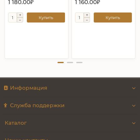
1 180.00₽
1 160.00₽
Купить
Купить
Информация
Служба поддержки
Каталог