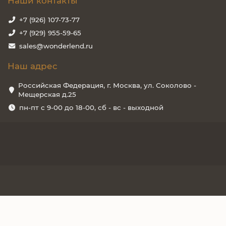
Наши контакты
+7 (926) 107-73-77
+7 (929) 955-59-65
sales@wonderlend.ru
Наш адрес
Российская Федерация, г. Москва, ул. Соколово -
Мещерская д.25
пн-пт с 9-00 до 18-00, сб - вс - выходной