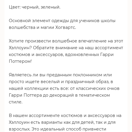
Цвет: черный, зеленый.
Основной элемент одежды для учеников школы
волшебства и магии Хогвартс.
Хотите произвести волшебное впечатление на этот
Хэллоуин? Обратите внимание на наш ассортимент
костюмов и аксессуаров, вдохновленных Гарри
Поттером!
Являетесь ли вы преданным поклонником или
просто ищете веселый и праздничный образ, в
нашей коллекции есть все: от классических очков
Гарри Поттера до декораций в тематическом
стиле.
В нашем ассортименте костюмов и аксессуаров на
Хэллоуин есть варианты как для детей, так и для
взрослых. Это идеальный способ привнести