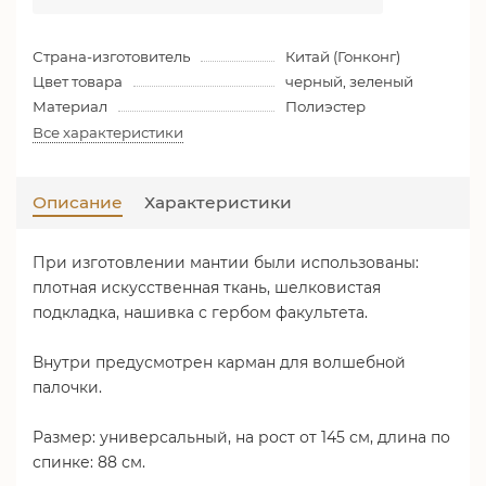
Страна-изготовитель
Китай (Гонконг)
Цвет товара
черный, зеленый
Материал
Полиэстер
Все характеристики
Описание
Характеристики
При изготовлении мантии были использованы:
плотная искусственная ткань, шелковистая
подкладка, нашивка с гербом факультета.
Внутри предусмотрен карман для волшебной
палочки.
Размер: универсальный, на рост от 145 см, длина по
спинке: 88 см.