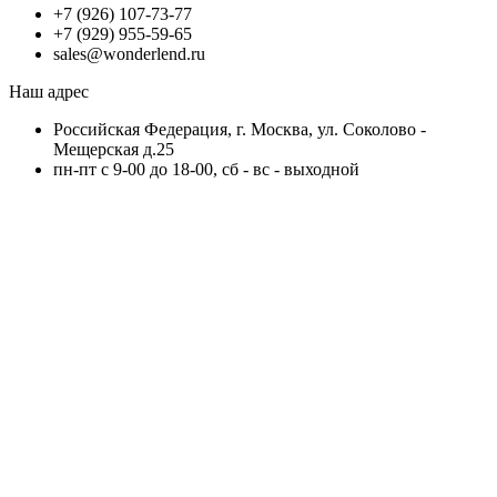
+7 (926) 107-73-77
+7 (929) 955-59-65
sales@wonderlend.ru
Наш адрес
Российская Федерация, г. Москва, ул. Соколово -
Мещерская д.25
пн-пт с 9-00 до 18-00, сб - вс - выходной