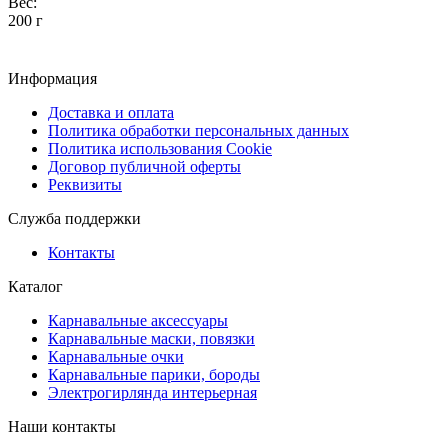
Вес:
200 г
Информация
Доставка и оплата
Политика обработки персональных данных
Политика использования Cookie
Договор публичной оферты
Реквизиты
Служба поддержки
Контакты
Каталог
Карнавальные аксессуары
Карнавальные маски, повязки
Карнавальные очки
Карнавальные парики, бороды
Электрогирлянда интерьерная
Наши контакты