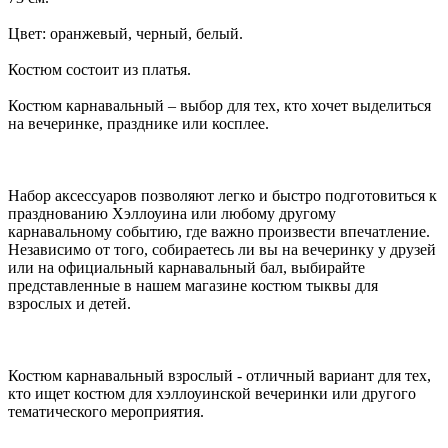
Цвет: оранжевый, черный, белый.
Костюм состоит из платья.
Костюм карнавальный – выбор для тех, кто хочет выделиться
на вечеринке, празднике или косплее.
Набор аксессуаров позволяют легко и быстро подготовиться к
празднованию Хэллоуина или любому другому
карнавальному событию, где важно произвести впечатление.
Независимо от того, собираетесь ли вы на вечеринку у друзей
или на официальный карнавальный бал, выбирайте
представленные в нашем магазине костюм тыквы для
взрослых и детей.
Костюм карнавальный взрослый - отличный вариант для тех,
кто ищет костюм для хэллоуинской вечеринки или другого
тематического мероприятия.