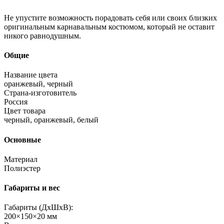
Не упустите возможность порадовать себя или своих близких
оригинальным карнавальным костюмом, который не оставит
никого равнодушным.
Общие
Название цвета
оранжевый, черный
Страна-изготовитель
Россия
Цвет товара
черный, оранжевый, белый
Основные
Материал
Полиэстер
Габариты и вес
Габариты (ДхШхВ):
200×150×20 мм