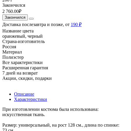
Закончился
2 760.00₽
Закончился
Доставка послезавтра и позже, от
190 ₽
Название цвета
оранжевый, черный
Страна-изготовитель
Россия
Материал
Полиэстер
Все характеристики
Расширенная гарантия
7 дней на возврат
Акции, скидки, подарки
Описание
Характеристики
При изготовлении костюма была использована:
искусственная ткань.
Размер: универсальный, на рост 128 см., длина по спинке:
73 см.