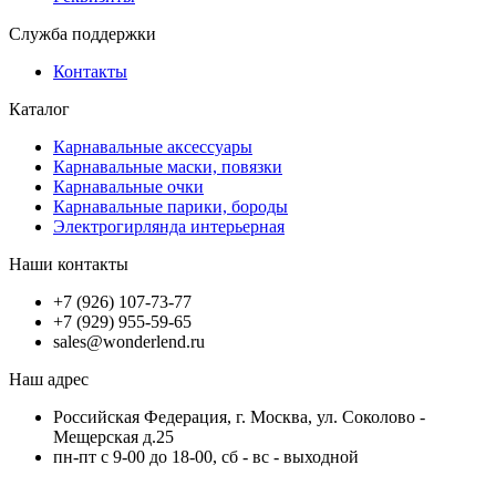
Служба поддержки
Контакты
Каталог
Карнавальные аксессуары
Карнавальные маски, повязки
Карнавальные очки
Карнавальные парики, бороды
Электрогирлянда интерьерная
Наши контакты
+7 (926) 107-73-77
+7 (929) 955-59-65
sales@wonderlend.ru
Наш адрес
Российская Федерация, г. Москва, ул. Соколово -
Мещерская д.25
пн-пт с 9-00 до 18-00, сб - вс - выходной