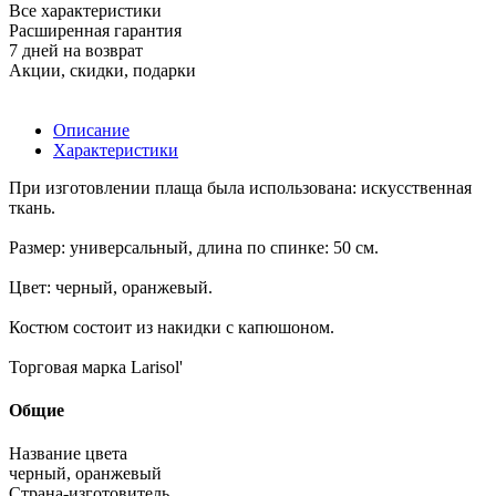
Все характеристики
Расширенная гарантия
7 дней на возврат
Акции, скидки, подарки
Описание
Характеристики
При изготовлении плаща была использована: искусственная
ткань.
Размер: универсальный, длина по спинке: 50 см.
Цвет: черный, оранжевый.
Костюм состоит из накидки с капюшоном.
Торговая марка Larisol'
Общие
Название цвета
черный, оранжевый
Страна-изготовитель