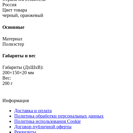
Россия
Цвет товара
черный, оранжевый
Основные
Материал
Полиэстер
Габариты и вес
Габариты (ДхШхВ):
200×150×20 мм
Вес:
200 г
Информация
Доставка и оплата
Политика обработки персональных данных
Политика использования Cookie
Договор публичной оферты
Реквизиты