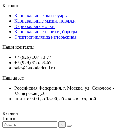
Каталог
Карнавальные аксессуары
Карнавальные маски, повязки
Карнавальные очки
Карнавальные парики, бороды
Электрогирлянда интерьерная
Наши контакты
+7 (926) 107-73-77
+7 (929) 955-59-65
sales@wonderlend.ru
Наш адрес
Российская Федерация, г. Москва, ул. Соколово -
Мещерская д.25
пн-пт с 9-00 до 18-00, сб - вс - выходной
Каталог
Поиск
×