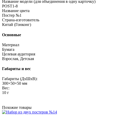
Название модели (для объединения в одну карточку)
POST1-8
Название цвета
Постер №1
Страна-изготовитель
Китай (Гонконг)
Основные
Материал
Бумага
Целевая аудитория
Взрослая, Детская
Габариты и вес
Габариты (ДхШхВ):
300×50×50 мм
Вес:
10 г
Похожие товары