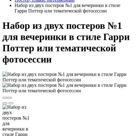
Набор из двух постеров №1 для вечеринки в стиле
Гарри Поттер или тематической фотосессии
Набор из двух постеров №1
для вечеринки в стиле Гарри
Поттер или тематической
фотосессии