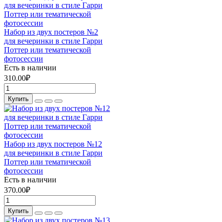
Набор из двух постеров №2
для вечеринки в стиле Гарри
Поттер или тематической
фотосессии
Есть в наличии
310.00₽
Купить
Набор из двух постеров №12
для вечеринки в стиле Гарри
Поттер или тематической
фотосессии
Есть в наличии
370.00₽
Купить