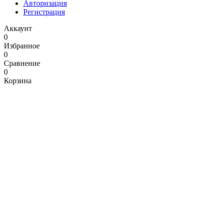
Авторизация
Регистрация
Аккаунт
0
Избранное
0
Сравнение
0
Корзина