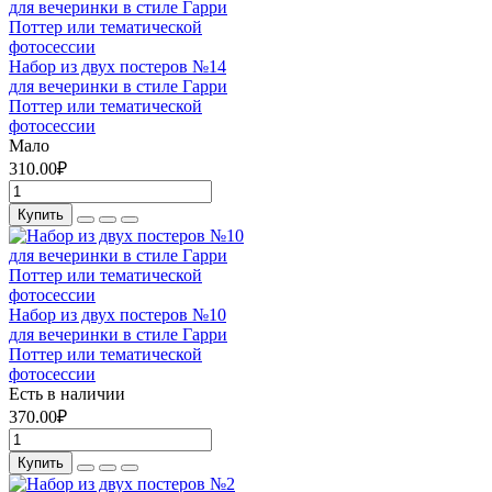
Набор из двух постеров №14
для вечеринки в стиле Гарри
Поттер или тематической
фотосессии
Мало
310.00₽
Купить
Набор из двух постеров №10
для вечеринки в стиле Гарри
Поттер или тематической
фотосессии
Есть в наличии
370.00₽
Купить