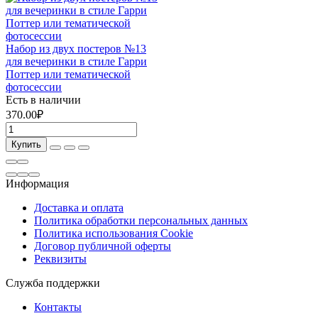
Набор из двух постеров №13
для вечеринки в стиле Гарри
Поттер или тематической
фотосессии
Есть в наличии
370.00₽
Купить
Информация
Доставка и оплата
Политика обработки персональных данных
Политика использования Cookie
Договор публичной оферты
Реквизиты
Служба поддержки
Контакты