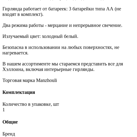
Гирлянда работает от батареек: 3 батарейки типа АА (не
входят в комплект).
Два режима работы - мерцание и непрерывное свечение.
Излучаемый цвет: холодный белый.
Безопасна в использовании на любых поверхностях, не
нагревается.
В нашем ассортименте мы стараемся представить все для
Хэллоина, включая интерьерные гирлянды.
Торговая марка Manzhouli
Комплектация
Количество в упаковке, шт
1
Общие
Бренд