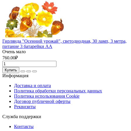
Гирлянда "Осенний урожай", светодиодная, 30 ламп, 3 метра,
питание 3 батарейки АА
Очень мало
760.00₽
Купить
Информация
Доставка и оплата
Политика обработки персональных данных
Политика использования Cookie
Договор публичной оферты
Реквизиты
Служба поддержки
Контакты