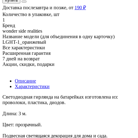
Купить
Доставка послезавтра и позже, от
190 ₽
Количество в упаковке, шт
1
Бренд
wonder side realities
Название модели (для объединения в одну карточку)
LGHT-1_оранжевый
Все характеристики
Расширенная гарантия
7 дней на возврат
Акции, скидки, подарки
Описание
Характеристики
Светодиодная гирлянда на батарейках изготовлена из:
проволоки, пластика, диодов.
Длина: 3 м.
Цвет: прозрачный.
Подвесная светящаяся декорация для дома и сада.