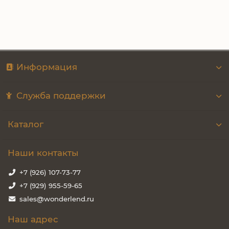
Купить
Информация
Служба поддержки
Каталог
Наши контакты
+7 (926) 107-73-77
+7 (929) 955-59-65
sales@wonderlend.ru
Наш адрес