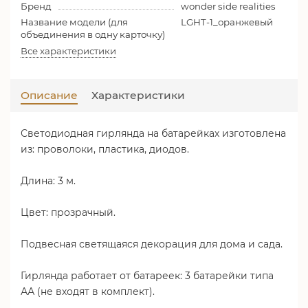
Бренд
wonder side realities
Название модели (для
LGHT-1_оранжевый
объединения в одну карточку)
Все характеристики
Описание
Характеристики
Светодиодная гирлянда на батарейках изготовлена
из: проволоки, пластика, диодов.
Длина: 3 м.
Цвет: прозрачный.
Подвесная светящаяся декорация для дома и сада.
Гирлянда работает от батареек: 3 батарейки типа
АА (не входят в комплект).