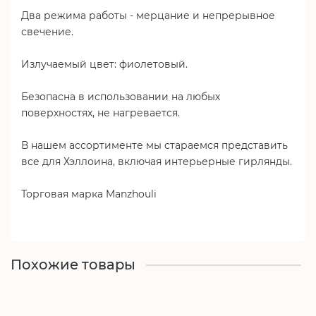
Два режима работы - мерцание и непрерывное
свечение.
Излучаемый цвет: фиолетовый.
Безопасна в использовании на любых
поверхностях, не нагревается.
В нашем ассортименте мы стараемся представить
все для Хэллоина, включая интерьерные гирлянды.
Торговая марка Manzhouli
Похожие товары