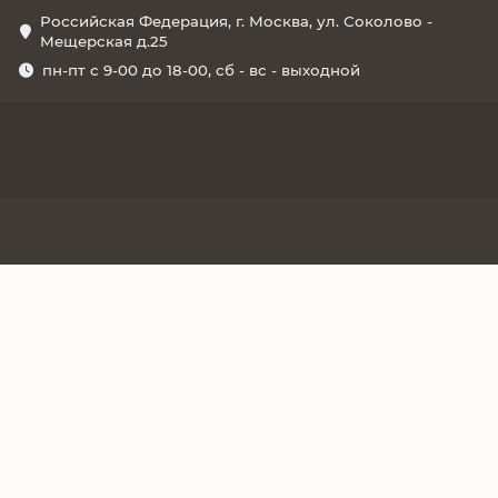
Российская Федерация, г. Москва, ул. Соколово -
Мещерская д.25
пн-пт с 9-00 до 18-00, сб - вс - выходной