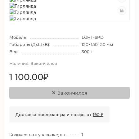
Модель:
LGHT-SPD
Габариты (ДхШхВ):
150×150×50 мм
Вес:
300 г
Закончился
1 100.00₽
Закончился
Доставка послезавтра и позже, от
190 ₽
Количество в упаковке, шт
1