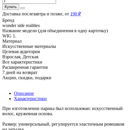
Купить
Доставка послезавтра и позже, от
190 ₽
Бренд
wonder side realities
Название модели (для объединения в одну карточку)
WIG 1.
Материал
Искусственные материалы
Целевая аудитория
Взрослая, Детская
Все характеристики
Расширенная гарантия
7 дней на возврат
Акции, скидки, подарки
Описание
Характеристики
При изготовлении парика был использован: искусственный
волос, кружевная основа.
Размер: универсальный, регулируется эластичным ремешком
на затылке.