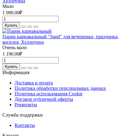
Хеллоуина
Мало
1 090.00₽
Купить
Парик карнавальный "Sand" для вечеринки, праздника,
косплея, Хеллоуина
Очень мало
1 190.00₽
Купить
Информация
Доставка и оплата
Политика обработки персональных данных
Политика использования Cookie
Договор публичной оферты
Реквизиты
Служба поддержки
Контакты
Каталог