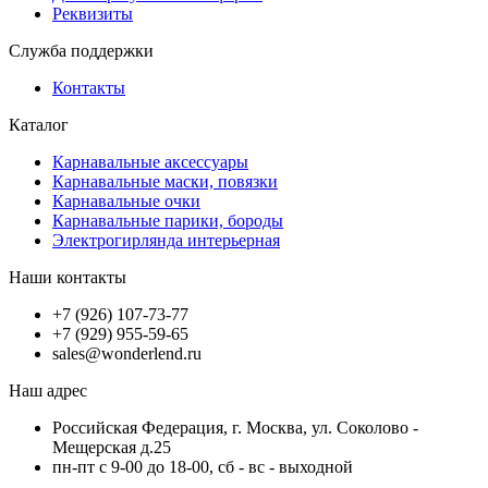
Реквизиты
Служба поддержки
Контакты
Каталог
Карнавальные аксессуары
Карнавальные маски, повязки
Карнавальные очки
Карнавальные парики, бороды
Электрогирлянда интерьерная
Наши контакты
+7 (926) 107-73-77
+7 (929) 955-59-65
sales@wonderlend.ru
Наш адрес
Российская Федерация, г. Москва, ул. Соколово -
Мещерская д.25
пн-пт с 9-00 до 18-00, сб - вс - выходной