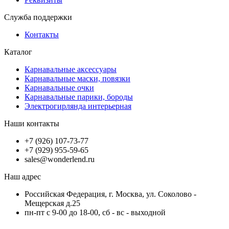
Служба поддержки
Контакты
Каталог
Карнавальные аксессуары
Карнавальные маски, повязки
Карнавальные очки
Карнавальные парики, бороды
Электрогирлянда интерьерная
Наши контакты
+7 (926) 107-73-77
+7 (929) 955-59-65
sales@wonderlend.ru
Наш адрес
Российская Федерация, г. Москва, ул. Соколово -
Мещерская д.25
пн-пт с 9-00 до 18-00, сб - вс - выходной