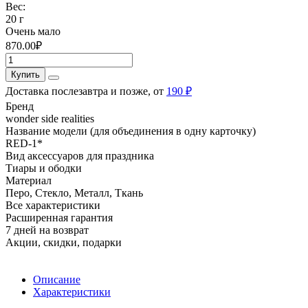
Вес:
20 г
Очень мало
870.00₽
Купить
Доставка послезавтра и позже, от
190 ₽
Бренд
wonder side realities
Название модели (для объединения в одну карточку)
RED-1*
Вид аксессуаров для праздника
Тиары и ободки
Материал
Перо, Стекло, Металл, Ткань
Все характеристики
Расширенная гарантия
7 дней на возврат
Акции, скидки, подарки
Описание
Характеристики