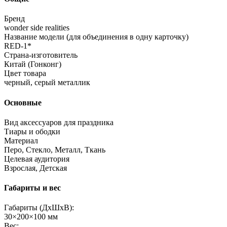
Бренд
wonder side realities
Название модели (для объединения в одну карточку)
RED-1*
Страна-изготовитель
Китай (Гонконг)
Цвет товара
черный, серый металлик
Основные
Вид аксессуаров для праздника
Тиары и ободки
Материал
Перо, Стекло, Металл, Ткань
Целевая аудитория
Взрослая, Детская
Габариты и вес
Габариты (ДхШхВ):
30×200×100 мм
Вес: