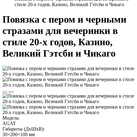
стиле 20-х годов, Казино, Великий Гэтсби и Чикаго
Повязка с пером и черными
стразами для вечеринки в
стиле 20-х годов, Казино,
Великий Гэтсби и Чикаго
Модель:
AGAT
Габариты (ДхШхВ):
30×200×100 мм