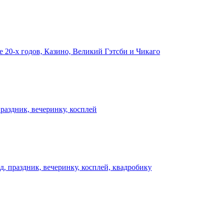
е 20-х годов, Казино, Великий Гэтсби и Чикаго
раздник, вечеринку, косплей
д, праздник, вечеринку, косплей, квадробику