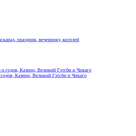
скарад, праздник, вечеринку, косплей
 годов, Казино, Великий Гэтсби и Чикаго