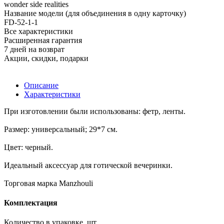
wonder side realities
Название модели (для объединения в одну карточку)
FD-52-1-1
Все характеристики
Расширенная гарантия
7 дней на возврат
Акции, скидки, подарки
Описание
Характеристики
При изготовлении были использованы: фетр, ленты.
Размер: универсальный; 29*7 см.
Цвет: черный.
Идеальный аксессуар для готической вечеринки.
Торговая марка Manzhouli
Комплектация
Количество в упаковке, шт