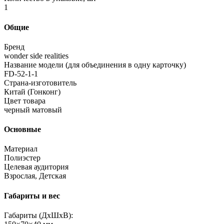
1
Общие
Бренд
wonder side realities
Название модели (для объединения в одну карточку)
FD-52-1-1
Страна-изготовитель
Китай (Гонконг)
Цвет товара
черный матовый
Основные
Материал
Полиэстер
Целевая аудитория
Взрослая, Детская
Габариты и вес
Габариты (ДхШхВ):