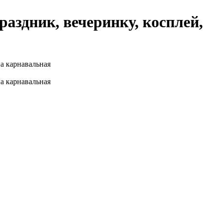
аздник, вечеринку, косплей,