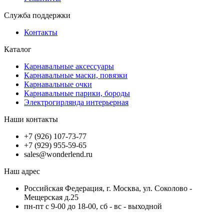
Служба поддержки
Контакты
Каталог
Карнавальные аксессуары
Карнавальные маски, повязки
Карнавальные очки
Карнавальные парики, бороды
Электрогирлянда интерьерная
Наши контакты
+7 (926) 107-73-77
+7 (929) 955-59-65
sales@wonderlend.ru
Наш адрес
Российская Федерация, г. Москва, ул. Соколово -
Мещерская д.25
пн-пт с 9-00 до 18-00, сб - вс - выходной