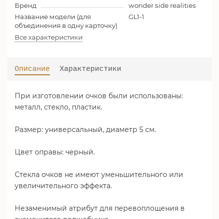
Бренд
wonder side realities
Название модели (для
GL1-1
объединения в одну карточку)
Все характеристики
Описание
Характеристики
При изготовлении очков были использованы:
металл, стекло, пластик.
Размер: универсальный, диаметр 5 см.
Цвет оправы: черный.
Стекла очков не имеют уменьшительного или
увеличительного эффекта.
Незаменимый атрибут для перевоплощения в