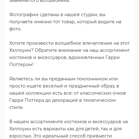
знаменитого волшебника.
Фотографии сделаны в нашей студии, вы
получаете именно тот товар, который видите на
фото.
Хотите произвести волшебное впечатление на этот
Хэллоуин? Обратите внимание на наш ассортимент
костюмов и аксессуаров, вдохновленных Гарри
Поттером!
Являетесь ли вы преданным поклонником или
просто ищете веселый и праздничный образ, в
нашей коллекции есть все: от классических очков
Гарри Поттера до декораций в тематическом
стиле.
В нашем ассортименте костюмов и аксессуаров на
Хэллоуин есть варианты как для детей, так и для
взрослых. Это идеальный способ привнести