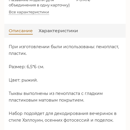
объединения в одну карточку)
Все характеристики
Описание
Характеристики
При изготовлении были использованы: пенопласт,
пластик.
Размер: 6,5*6 см.
Цвет: рыжий.
Тыквы выполнены из пенопласта с гладким
пластиковым матовым покрытием.
Набор подойдет для декодирования вечеринок в
стиле Хэллоуин, осенних фотосессий и поделок.