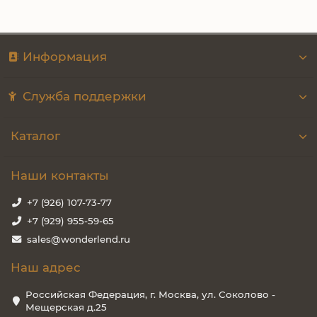
Информация
Служба поддержки
Каталог
Наши контакты
+7 (926) 107-73-77
+7 (929) 955-59-65
sales@wonderlend.ru
Наш адрес
Российская Федерация, г. Москва, ул. Соколово -
Мещерская д.25