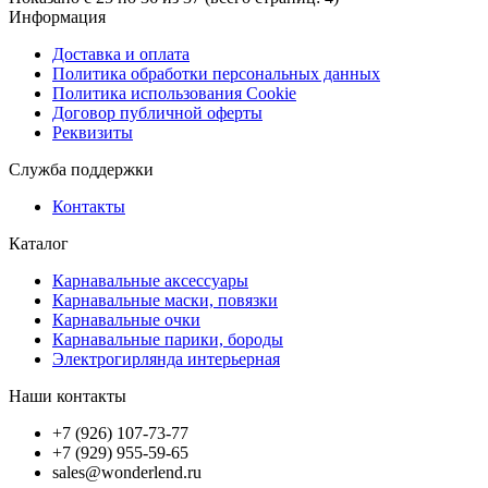
Информация
Доставка и оплата
Политика обработки персональных данных
Политика использования Cookie
Договор публичной оферты
Реквизиты
Служба поддержки
Контакты
Каталог
Карнавальные аксессуары
Карнавальные маски, повязки
Карнавальные очки
Карнавальные парики, бороды
Электрогирлянда интерьерная
Наши контакты
+7 (926) 107-73-77
+7 (929) 955-59-65
sales@wonderlend.ru