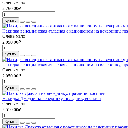
Очень мало
2 760.00₽
Купить
Накидка венецианская атласная с капюшоном на вечеринку, пра
Очень мало
2 050.00₽
Купить
Накидка венецианская атласная с капюшоном на вечеринку, пра
Очень мало
2 050.00₽
Купить
Накидка Джедай на вечеринку, праздник, косплей
Очень мало
2 510.00₽
Купить