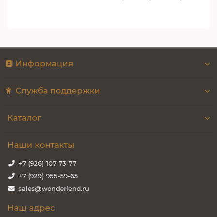
Информация
Служба поддержки
Каталог
Наши контакты
+7 (926) 107-73-77
+7 (929) 955-59-65
sales@wonderlend.ru
Наш адрес