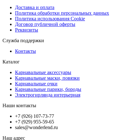
Доставка и оплата
Политика обработки персональных данных
Политика использования Cookie
Договор публичной оферты
Реквизиты
Служба поддержки
Контакты
Каталог
Карнавальные аксессуары
Карнавальные маски, повязки
Карнавальные очки
Карнавальные парики, бороды
Электрогирлянда интерьерная
Наши контакты
+7 (926) 107-73-77
+7 (929) 955-59-65
sales@wonderlend.ru
Наш адрес