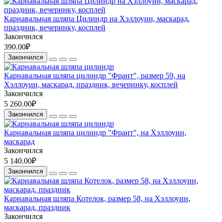
Карнавальная шляпа Цилиндр на Хэллоуин, маскарад,
праздник, вечеринку, косплей
Закончился
390.00₽
Закончился
Карнавальная шляпа цилиндр "Франт", размер 59, на
Хэллоуин, маскарад, праздник, вечеринку, косплей
Закончился
5 260.00₽
Закончился
Карнавальная шляпа цилиндр "Франт", на Хэллоуин,
маскарад
Закончился
5 140.00₽
Закончился
Карнавальная шляпа Котелок, размер 58, на Хэллоуин,
маскарад, праздник
Закончился