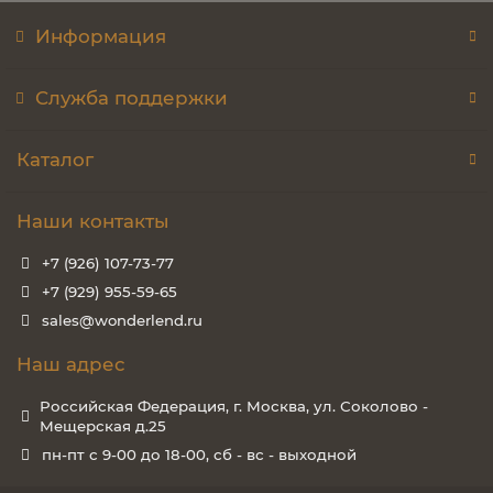
Информация
Служба поддержки
Каталог
Наши контакты
+7 (926) 107-73-77
+7 (929) 955-59-65
sales@wonderlend.ru
Наш адрес
Российская Федерация, г. Москва, ул. Соколово -
Мещерская д.25
пн-пт с 9-00 до 18-00, сб - вс - выходной