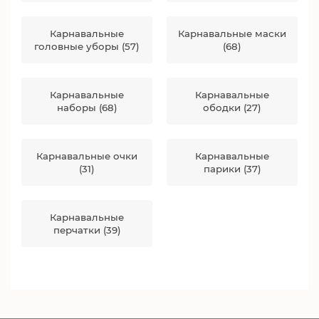
Карнавальные
Карнавальные маски
головные уборы (57)
(68)
Карнавальные
Карнавальные
наборы (68)
ободки (27)
Карнавальные очки
Карнавальные
(31)
парики (37)
Карнавальные
перчатки (39)