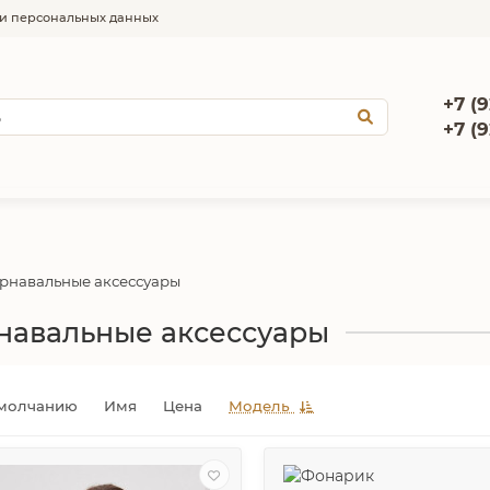
и персональных данных
+7 (9
+7 (
рнавальные аксессуары
навальные аксессуары
молчанию
Имя
Цена
Модель