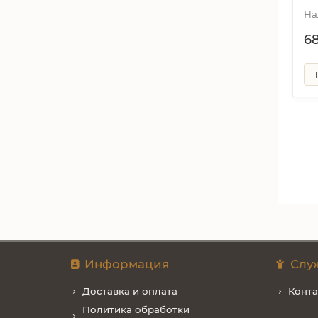
6
Информация
Слу
Доставка и оплата
Конт
Политика обработки