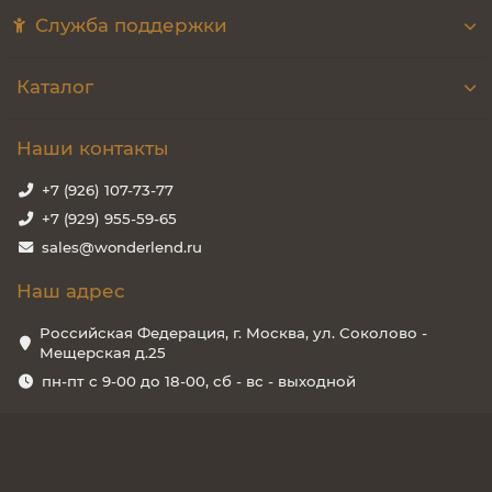
Служба поддержки
Каталог
Наши контакты
+7 (926) 107-73-77
+7 (929) 955-59-65
sales@wonderlend.ru
Наш адрес
Российская Федерация, г. Москва, ул. Соколово -
Мещерская д.25
пн-пт с 9-00 до 18-00, сб - вс - выходной