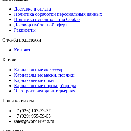
Доставка и оплата
Политика обработки персональных данных
Политика использования Cookie
Договор публичной оферты
Реквизиты
Служба поддержки
Контакты
Каталог
Карнавальные аксессуары
Карнавальные маски, повязки
Карнавальные очки
Карнавальные парики, бороды
Электрогирлянда интерьерная
Наши контакты
+7 (926) 107-73-77
+7 (929) 955-59-65
sales@wonderlend.ru