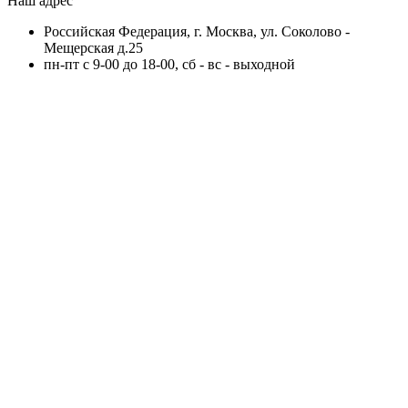
Наш адрес
Российская Федерация, г. Москва, ул. Соколово -
Мещерская д.25
пн-пт с 9-00 до 18-00, сб - вс - выходной