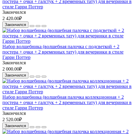
постера + очки + галстук + 2 временных тату) для вечеринки в
стиле Гарри Поттер
Закончился
2 420.00₽
Закончился
Набор волшебника (волшебная палочка с подсветкой + 2
постера + очки + 2 временных тату) для вечеринки в стиле
Гарри Поттер
Закончился
2 000.00₽
Закончился
Набор волшебника (волшебная палочка коллекционная + 2
постера + очки + галстук + 2 временных тату) для вечеринки в
стиле Гарри Поттер
Закончился
2 520.00₽
Закончился