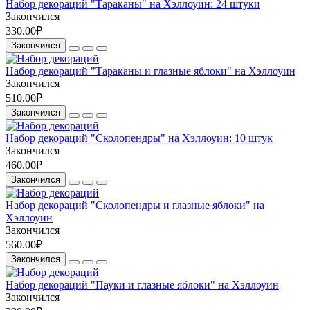
Набор декораций "Тараканы" на Хэллоуин: 24 штуки
Закончился
330.00₽
Закончился
Набор декораций "Тараканы и глазные яблоки" на Хэллоуин
Закончился
510.00₽
Закончился
Набор декораций "Сколопендры" на Хэллоуин: 10 штук
Закончился
460.00₽
Закончился
Набор декораций "Сколопендры и глазные яблоки" на
Хэллоуин
Закончился
560.00₽
Закончился
Набор декораций "Пауки и глазные яблоки" на Хэллоуин
Закончился