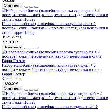
390.00₽
Закончился
Набор волшебника (волшебная палочка сувенирная + 2
постера + очки + галстук + 2 временных тату) для вечеринки в
стиле Гарри Поттер
Закончился
2 210.00₽
Закончился
Набор волшебника (волшебная палочка сувенирная + 2
постера + очки + 2 временных тату) для вечеринки в стиле
Гарри Поттер
Закончился
1 890.00₽
Закончился
Набор волшебника (волшебная палочка с подсветкой + 2